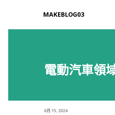
MAKEBLOG03
電動汽車領
6月 15, 2024