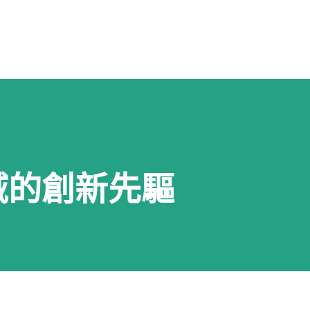
跳到主要內容
域的創新先驅