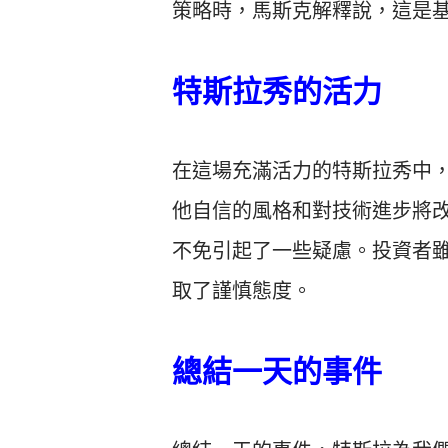
策略時，馬斯克解釋說，這是
特斯拉秀的活力
在這場充滿活力的特斯拉秀中
他自信的風格和對技術進步將
不免引起了一些疑慮。投資者
取了謹慎態度。
總結一天的事件