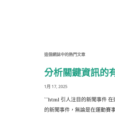
這個網誌中的熱門文章
分析關鍵資訊的
1月 17, 2025
```html 引人注目的新聞事
的新聞事件，無論是在運動賽